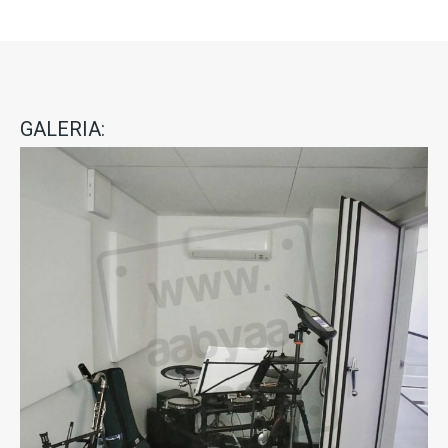
GALERIA: